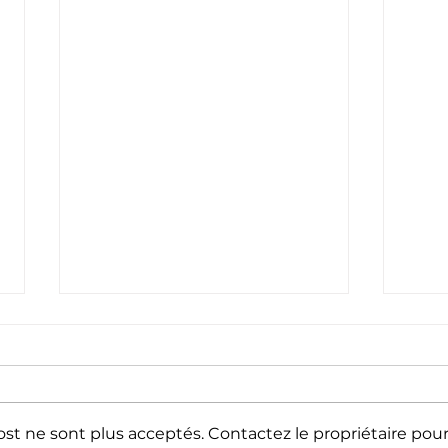
st ne sont plus acceptés. Contactez le propriétaire pou