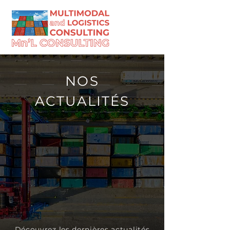
NOS
ACTUALITÉS
Découvrez les dernières actualités