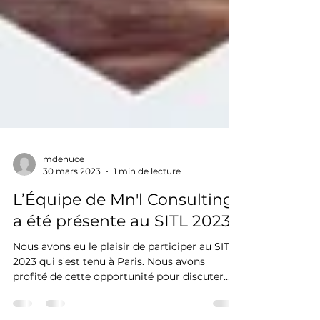
mdenuce
30 mars 2023
1 min de lecture
L’Équipe de Mn'l Consulting
a été présente au SITL 2023
Nous avons eu le plaisir de participer au SITL