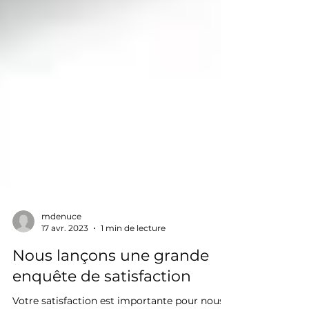
mdenuce
17 avr. 2023
1 min de lecture
Nous lançons une grande