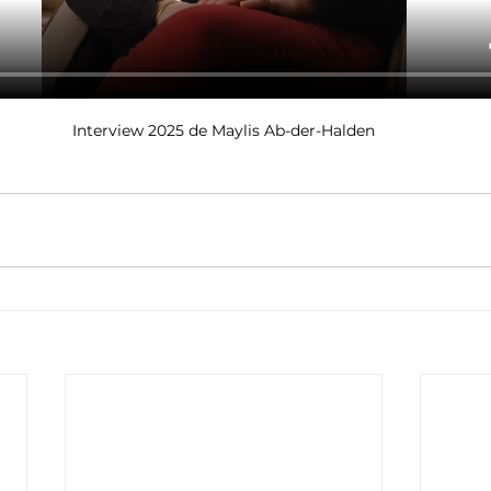
Interview 2025 de Maylis Ab-der-Halden