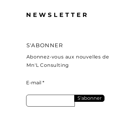
NEWSLETTER
S'ABONNER
Abonnez-vous aux nouvelles de
Mn'L Consulting
E-mail
S'abonner