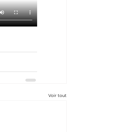
Voir tout