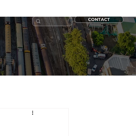
CONTACT
 10 ANS !