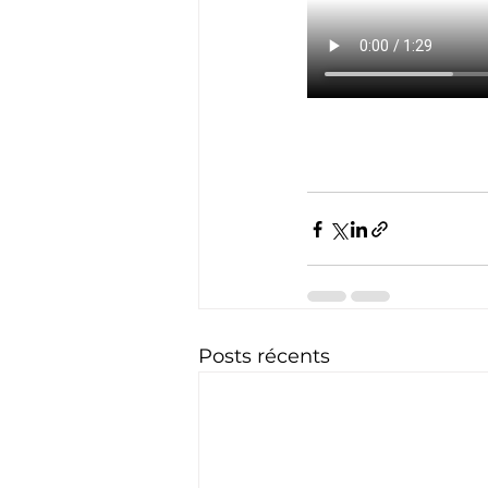
Posts récents