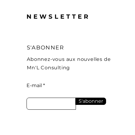
NEWSLETTER
S'ABONNER
Abonnez-vous aux nouvelles de
Mn'L Consulting
E-mail
S'abonner