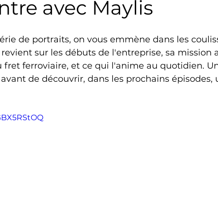
ntre avec Maylis
série de portraits, on vous emmène dans les coulis
revient sur les débuts de l'entreprise, sa mission 
fret ferroviaire, et ce qui l'anime au quotidien. Un
avant de découvrir, dans les prochains épisodes, 
gGBX5RStOQ