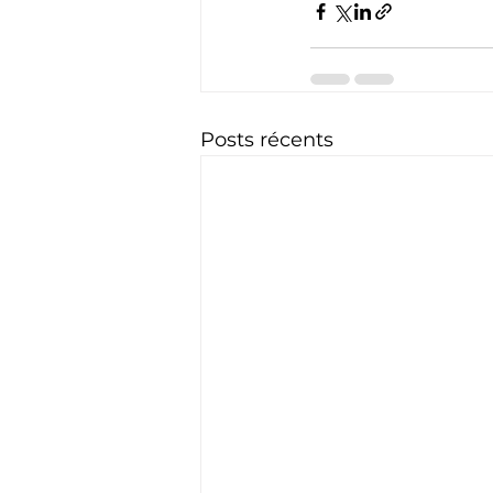
Posts récents