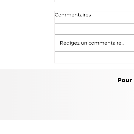
Commentaires
Rédigez un commentaire...
Newsletter premier
semestre 2026
Pour 