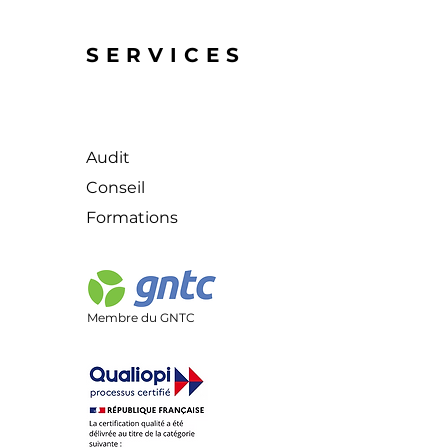
SERVICES
Audit
Conseil
Formations
Membre du GNTC